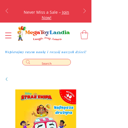
Never Miss a Sale –
Join
Now!
Wspierajmy razem naukę i rozwój naszych dzieci!