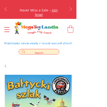
Never Miss a Sale –
Join
Now!
Wspierajmy razem naukę i rozwój naszych dzieci!