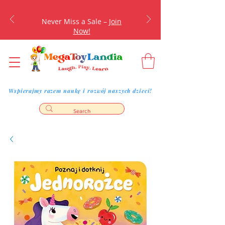
Never Miss a Sale –
Join
Now!
Wspierajmy razem naukę i rozwój naszych dzieci!