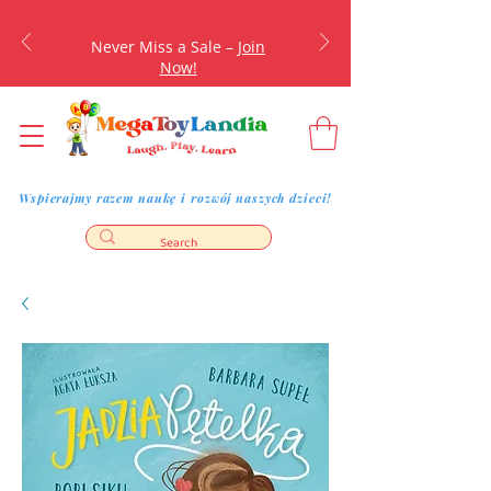
Never Miss a Sale –
Join
Now!
Wspierajmy razem naukę i rozwój naszych dzieci!