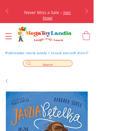
Never Miss a Sale –
Join
Now!
Wspierajmy razem naukę i rozwój naszych dzieci!